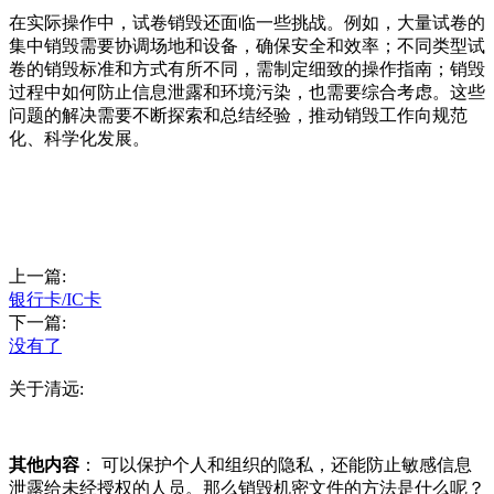
在实际操作中，试卷销毁还面临一些挑战。例如，大量试卷的
集中销毁需要协调场地和设备，确保安全和效率；不同类型试
卷的销毁标准和方式有所不同，需制定细致的操作指南；销毁
过程中如何防止信息泄露和环境污染，也需要综合考虑。这些
问题的解决需要不断探索和总结经验，推动销毁工作向规范
化、科学化发展。
上一篇:
银行卡/IC卡
下一篇:
没有了
关于清远:
其他内容
： 可以保护个人和组织的隐私，还能防止敏感信息
泄露给未经授权的人员。那么销毁机密文件的方法是什么呢？