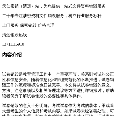
天仁密销（清远）站，为您提供一站式文件资料销毁服务
二十年专注涉密资料文件销毁服务，树立行业服务标杆
上门服务-保密销毁-价格合理
清远销毁热线
13711115910
内容介绍
试卷销毁是教育管理工作中一个重要环节，关系到考试的公正
性和信息安全。随着信息化和管理规范化的不断推进，试卷销
毁工作的流程和标准也日益完善。本文将从试卷销毁的意义、
方法、注意事项以及相关管理建议等方面进行详细探讨，帮助
读者优秀了解试卷销毁的必要性和具体操作。
试卷销毁的意义十分明确。考试试卷作为考试的载体，承载着
大量考生的个人信息和考试内容。如果试卷未经妥善处理，可