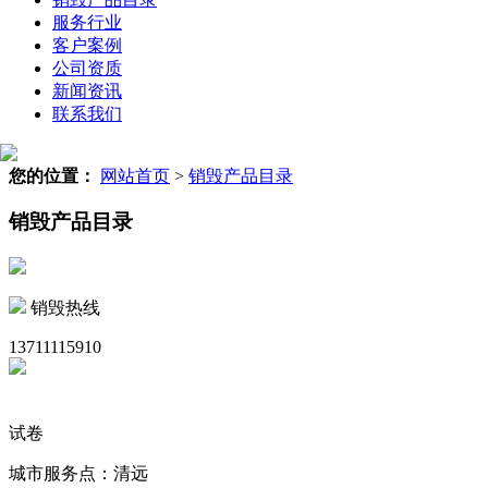
服务行业
客户案例
公司资质
新闻资讯
联系我们
您的位置：
网站首页
>
销毁产品目录
销毁产品目录
销毁热线
13711115910
试卷
城市服务点：清远