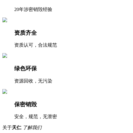
20年涉密销毁经验
资质齐全
资质认可，合法规范
绿色环保
资源回收，无污染
保密销毁
安全，规范，无泄密
关于
天仁
了解我们