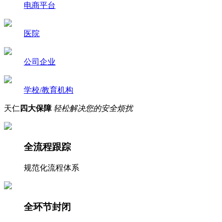
电商平台
医院
公司企业
学校/教育机构
天仁
四大保障
轻松解决您的安全烦扰
全流程跟踪
规范化流程体系
全环节封闭