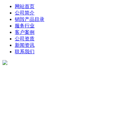
网站首页
公司简介
销毁产品目录
服务行业
客户案例
公司资质
新闻资讯
联系我们