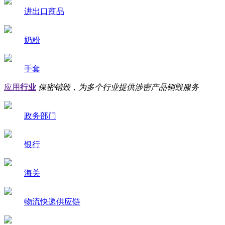
进出口商品
奶粉
手套
应用
行业
保密销毁，为多个行业提供涉密产品销毁服务
政务部门
银行
海关
物流快递供应链